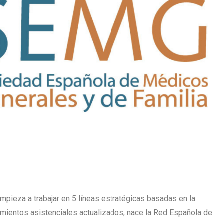
 empieza a trabajar en 5 líneas estratégicas basadas en la
dimientos asistenciales actualizados, nace la Red Española de