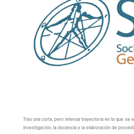
Tras una corta, pero intensa trayectoria en la que se
investigación, la docencia y la elaboración de proce