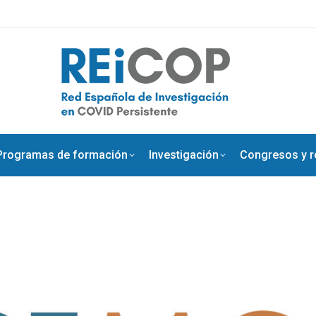
Programas de formación
Investigación
Congresos y re