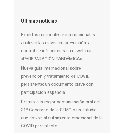
Últimas noticias
Expertos nacionales e internacionales
analizan las claves en prevención y
control de infecciones en el webinar
«P+REPARACIÓN PANDÉMICA»
Nueva guía internacional sobre
prevención y tratamiento de COVID
persistente: un documento clave con
participación española
Premio a la mejor comunicación oral del
31º Congreso de la SEMG a un estudio
que da voz al sufrimiento emocional de la
COVID persistente