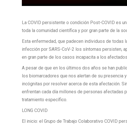
La COVID persistente o condición Post-COVID es una
toda la comunidad científica y por gran parte de la so
Esta enfermedad, que padecen individuos de todas 
infección por SARS-CoV-2 los síntomas persisten, ap
en gran parte de los casos incapacita a los afectados
A pesar de que en los últimos dos años se han publi
los biomarcadores que nos alertan de su presencia y
incógnitas por resolver acerca de esta afectación. S
enfrentan cada día millones de personas afectadas po
tratamiento específico.
LONG COVID
El inicio: el Grupo de Trabajo Colaborativo COVID per