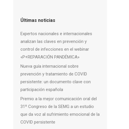
Últimas noticias
Expertos nacionales e internacionales
analizan las claves en prevención y
control de infecciones en el webinar
«P+REPARACIÓN PANDÉMICA»
Nueva guía internacional sobre
prevención y tratamiento de COVID
persistente: un documento clave con
participación española
Premio a la mejor comunicación oral del
31º Congreso de la SEMG a un estudio
que da voz al sufrimiento emocional de la
COVID persistente