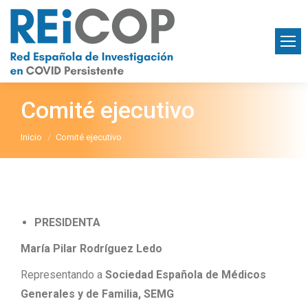
Comité ejecutivo
Estás aquí:
Inicio
Comité ejecutivo
PRESIDENTA
María Pilar Rodríguez Ledo
Representando a
Sociedad Española de Médicos
Generales y de Familia, SEMG