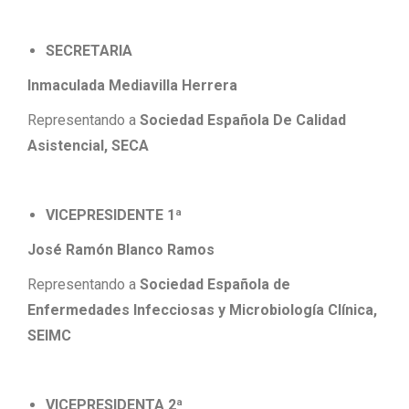
SECRETARIA
Inmaculada Mediavilla Herrera
Representando a
Sociedad Española De Calidad
Asistencial, SECA
VICEPRESIDENTE 1ª
José Ramón Blanco Ramos
Representando a
Sociedad Española de
Enfermedades Infecciosas y Microbiología Clínica,
SEIMC
VICEPRESIDENTA 2ª