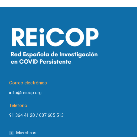
Correo electrónico
info@reicop.org
Teléfono
91 364 41 20 / 607 605 513
Miembros