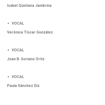
Isabel Quintana Jambrina
VOCAL
Verónica Tíscar González
VOCAL
Joan B. Soriano Ortiz
VOCAL
Paula Sánchez Diz