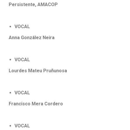
Persistente, AMACOP
VOCAL
Anna González Neira
VOCAL
Lourdes Mateu Pruñunosa
VOCAL
Francisco Mera Cordero
VOCAL