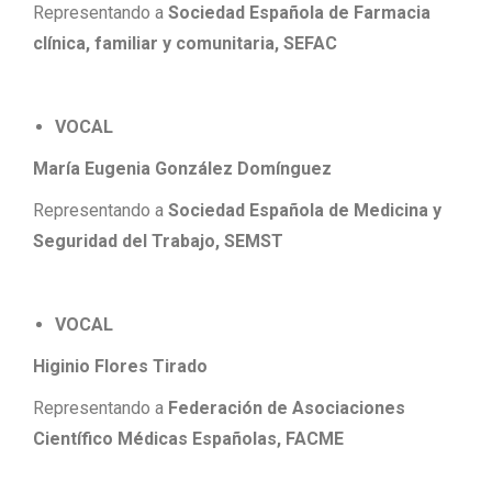
Representando a
Sociedad Española de Farmacia
clínica, familiar y comunitaria, SEFAC
VOCAL
María Eugenia González Domínguez
Representando a
Sociedad Española de Medicina y
Seguridad del Trabajo, SEMST
VOCAL
Higinio Flores Tirado
Representando a
Federación de Asociaciones
Científico Médicas Españolas, FACME