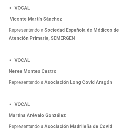
VOCAL
Vicente Martín Sánchez
Representando a
Sociedad Española de Médicos de
Atención Primaria, SEMERGEN
VOCAL
Nerea Montes Castro
Representando a
Asociación Long Covid Aragón
VOCAL
Martina Arévalo González
Representando a
Asociación Madrileña de Covid