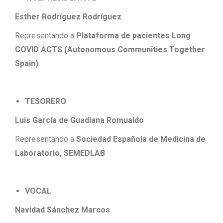
Esther Rodríguez Rodríguez
Representando a
Plataforma de pacientes Long
COVID ACTS (Autonomous Communities Together
Spain)
TESORERO
Luis García de Guadiana Romualdo
Representando a
Sociedad Española de Medicina de
Laboratorio, SEMEDLAB
VOCAL
Navidad Sánchez Marcos