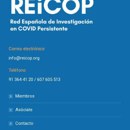
Correo electrónico
info@reicop.org
Teléfono
91 364 41 20 / 607 605 513
Miembros
Asóciate
Contacto