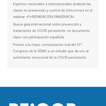
Expertos nacionales e internacionales analizan las
claves en prevención y control de infecciones en el
webinar «P+REPARACIÓN PANDÉMICA»
Nueva guía internacional sobre prevención y
tratamiento de COVID persistente: un documento
clave con participación española
Premio a la mejor comunicación oral del 31º
Congreso de la SEMG a un estudio que da voz al
sufrimiento emocional de la COVID persistente