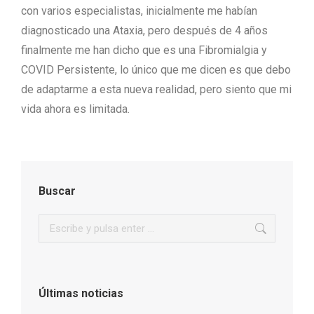
con varios especialistas, inicialmente me habían
diagnosticado una Ataxia, pero después de 4 años
finalmente me han dicho que es una Fibromialgia y
COVID Persistente, lo único que me dicen es que debo
de adaptarme a esta nueva realidad, pero siento que mi
vida ahora es limitada.
Buscar
Buscar:
Últimas noticias