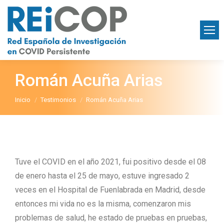
Román Acuña Arias
Estás aquí:
Inicio
Testimonios
Román Acuña Arias
Tuve el COVID en el año 2021, fui positivo desde el 08
de enero hasta el 25 de mayo, estuve ingresado 2
veces en el Hospital de Fuenlabrada en Madrid, desde
entonces mi vida no es la misma, comenzaron mis
problemas de salud, he estado de pruebas en pruebas,