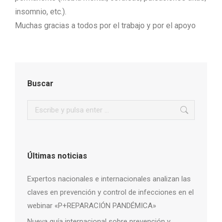
insomnio, etc.).
Muchas gracias a todos por el trabajo y por el apoyo
Buscar
Buscar:
Últimas noticias
Expertos nacionales e internacionales analizan las
claves en prevención y control de infecciones en el
webinar «P+REPARACIÓN PANDÉMICA»
Nueva guía internacional sobre prevención y