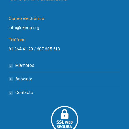
Correo electrónico
info@reicop.org
Teléfono
91 364 41 20 / 607 605 513
Miembros
Asóciate
Contacto