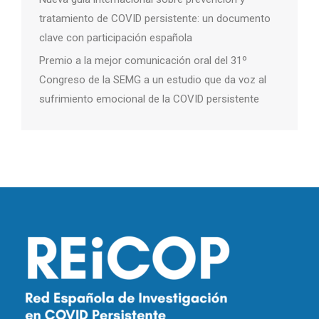
tratamiento de COVID persistente: un documento
clave con participación española
Premio a la mejor comunicación oral del 31º
Congreso de la SEMG a un estudio que da voz al
sufrimiento emocional de la COVID persistente