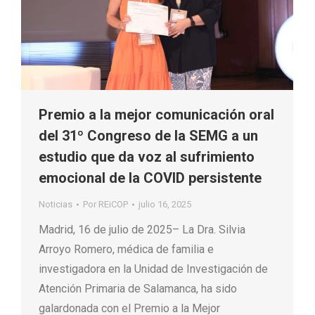
Premio a la mejor comunicación oral
del 31º Congreso de la SEMG a un
estudio que da voz al sufrimiento
emocional de la COVID persistente
Noticias
Por
REiCOP
julio 16, 2025
Madrid, 16 de julio de 2025– La Dra. Silvia
Arroyo Romero, médica de familia e
investigadora en la Unidad de Investigación de
Atención Primaria de Salamanca, ha sido
galardonada con el Premio a la Mejor