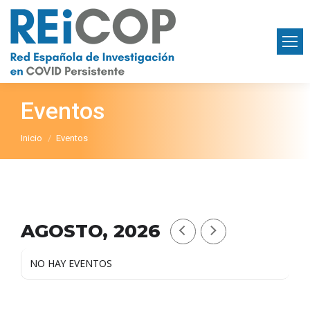
Eventos
Estás aquí:
Inicio
Eventos
AGOSTO, 2026
NO HAY EVENTOS