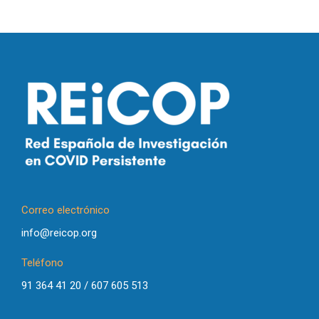
Correo electrónico
info@reicop.org
Teléfono
91 364 41 20 / 607 605 513