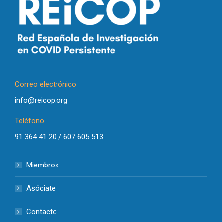
Correo electrónico
info@reicop.org
Teléfono
91 364 41 20 / 607 605 513
Miembros
Asóciate
Contacto